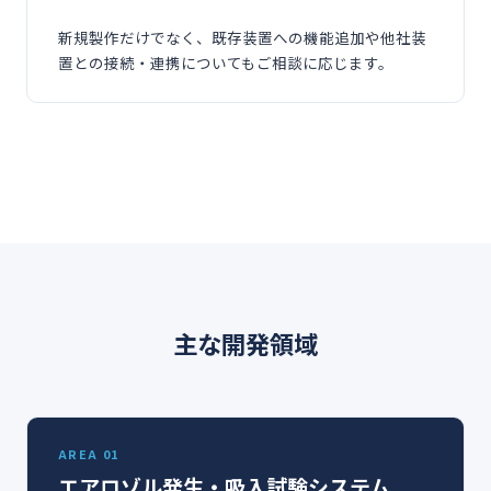
新規製作だけでなく、既存装置への機能追加や他社装
置との接続・連携についてもご相談に応じます。
主な開発領域
AREA 01
エアロゾル発生・吸入試験システム