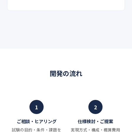
開発の流れ
1
2
ご相談・ヒアリング
仕様検討・ご提案
試験の目的・条件・課題を
実現方式・構成・概算費用