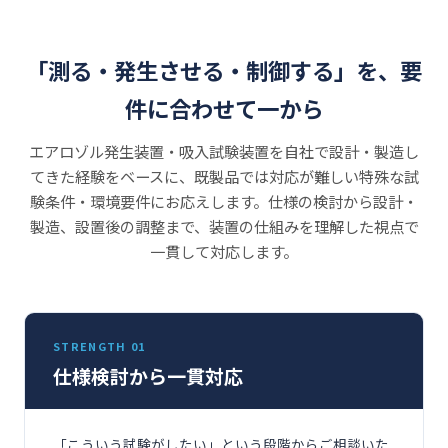
「測る・発生させる・制御する」を、要
件に合わせて一から
エアロゾル発生装置・吸入試験装置を自社で設計・製造し
てきた経験をベースに、既製品では対応が難しい特殊な試
験条件・環境要件にお応えします。仕様の検討から設計・
製造、設置後の調整まで、装置の仕組みを理解した視点で
一貫して対応します。
STRENGTH 01
仕様検討から一貫対応
「こういう試験がしたい」という段階からご相談いた