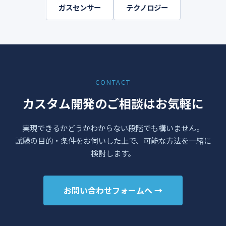
ガスセンサー
テクノロジー
CONTACT
カスタム開発のご相談はお気軽に
実現できるかどうかわからない段階でも構いません。
試験の目的・条件をお伺いした上で、可能な方法を一緒に
検討します。
お問い合わせフォームへ →